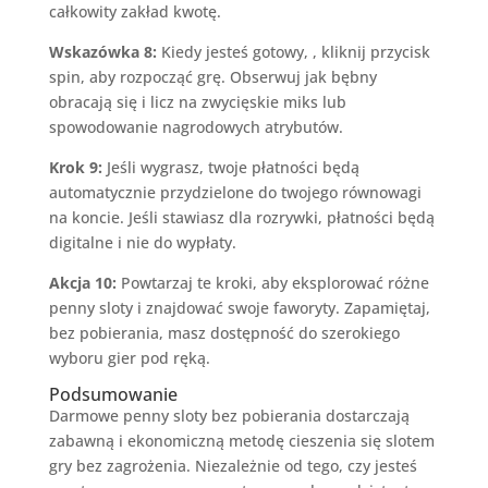
całkowity zakład kwotę.
Wskazówka 8:
Kiedy jesteś gotowy, , kliknij przycisk
spin, aby rozpocząć grę. Obserwuj jak bębny
obracają się i licz na zwycięskie miks lub
spowodowanie nagrodowych atrybutów.
Krok 9:
Jeśli wygrasz, twoje płatności będą
automatycznie przydzielone do twojego równowagi
na koncie. Jeśli stawiasz dla rozrywki, płatności będą
digitalne i nie do wypłaty.
Akcja 10:
Powtarzaj te kroki, aby eksplorować różne
penny sloty i znajdować swoje faworyty. Zapamiętaj,
bez pobierania, masz dostępność do szerokiego
wyboru gier pod ręką.
Podsumowanie
Darmowe penny sloty bez pobierania dostarczają
zabawną i ekonomiczną metodę cieszenia się slotem
gry bez zagrożenia. Niezależnie od tego, czy jesteś