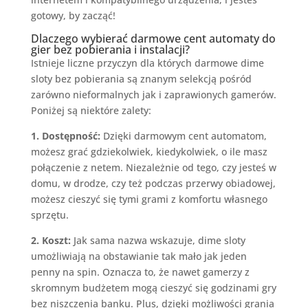
gotowy, by zacząć!
Dlaczego wybierać darmowe cent automaty do
gier bez pobierania i instalacji?
Istnieje liczne przyczyn dla których darmowe dime
sloty bez pobierania są znanym selekcją pośród
zarówno nieformalnych jak i zaprawionych gamerów.
Poniżej są niektóre zalety:
1. Dostępność:
Dzięki darmowym cent automatom,
możesz grać gdziekolwiek, kiedykolwiek, o ile masz
połączenie z netem. Niezależnie od tego, czy jesteś w
domu, w drodze, czy też podczas przerwy obiadowej,
możesz cieszyć się tymi grami z komfortu własnego
sprzętu.
2. Koszt:
Jak sama nazwa wskazuje, dime sloty
umożliwiają na obstawianie tak mało jak jeden
penny na spin. Oznacza to, że nawet gamerzy z
skromnym budżetem mogą cieszyć się godzinami gry
bez niszczenia banku. Plus, dzięki możliwości grania