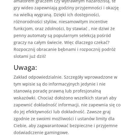
amatorem graczem czy wytrawnym hazardzistą, te
gry wideo zapewniają godziny przyjemności i okazję
na wielką wygraną. Dzięki ich dostępności,
różnorodności stylów, niesamowitym incentive
funkcjom, oraz zdolności, by stawiać , nie dziwi że
penny automaty są popularnym selekcją pośród
graczy na całym świecie. Więc dlaczego czekać?
Rozpocznij obracanie bębnami i rozpocznij podróż
slotami już dziś!
Uwaga:
Zakład odpowiedzialnie. Szczegóły wprowadzone w
tym wpisie są do informacyjnych jedynie i nie
stanowią poradę prawną lub profesjonalną
wskazówki. Chociaż dołożono wszelkich starań aby
zapewnić dokładność informacji, nie zapewnia się co
do jej efektywności lub dokładność. Zawsze graj
zgodnie ze swoimi możliwości i ustanów limity dla
Ciebie, aby zagwarantować bezpieczne i przyjemne
doświadczenie gamingowe.