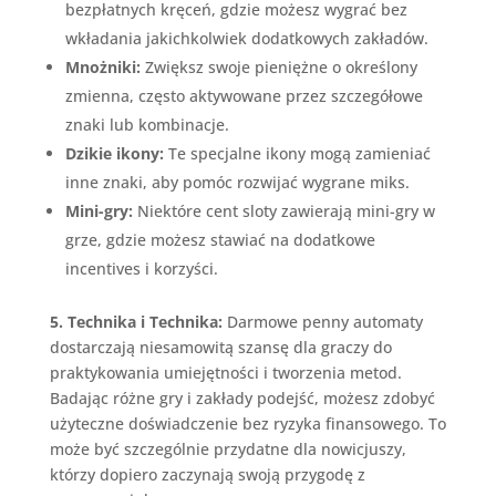
bezpłatnych kręceń, gdzie możesz wygrać bez
wkładania jakichkolwiek dodatkowych zakładów.
Mnożniki:
Zwiększ swoje pieniężne o określony
zmienna, często aktywowane przez szczegółowe
znaki lub kombinacje.
Dzikie ikony:
Te specjalne ikony mogą zamieniać
inne znaki, aby pomóc rozwijać wygrane miks.
Mini-gry:
Niektóre cent sloty zawierają mini-gry w
grze, gdzie możesz stawiać na dodatkowe
incentives i korzyści.
5. Technika i Technika:
Darmowe penny automaty
dostarczają niesamowitą szansę dla graczy do
praktykowania umiejętności i tworzenia metod.
Badając różne gry i zakłady podejść, możesz zdobyć
użyteczne doświadczenie bez ryzyka finansowego. To
może być szczególnie przydatne dla nowicjuszy,
którzy dopiero zaczynają swoją przygodę z