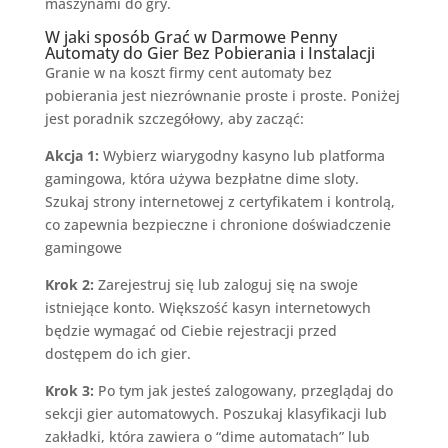
maszynami do gry.
W jaki sposób Grać w Darmowe Penny
Automaty do Gier Bez Pobierania i Instalacji
Granie w na koszt firmy cent automaty bez
pobierania jest niezrównanie proste i proste. Poniżej
jest poradnik szczegółowy, aby zacząć:
Akcja 1:
Wybierz wiarygodny kasyno lub platforma
gamingowa, która używa bezpłatne dime sloty.
Szukaj strony internetowej z certyfikatem i kontrolą,
co zapewnia bezpieczne i chronione doświadczenie
gamingowe
Krok 2:
Zarejestruj się lub zaloguj się na swoje
istniejące konto. Większość kasyn internetowych
będzie wymagać od Ciebie rejestracji przed
dostępem do ich gier.
Krok 3:
Po tym jak jesteś zalogowany, przeglądaj do
sekcji gier automatowych. Poszukaj klasyfikacji lub
zakładki, która zawiera o “dime automatach” lub